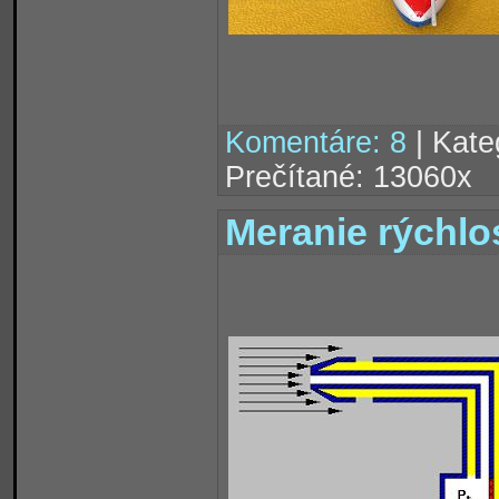
Komentáre: 8
| Kate
Prečítané: 13060x
Meranie rýchlo