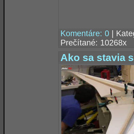
Komentáre: 0
| Kate
Prečítané: 10268x
Ako sa stavia s