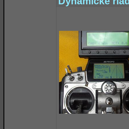
Dynamické riad