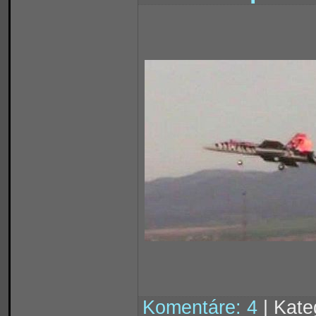
Komentáre: 4
| Kate