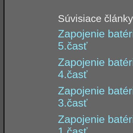
Súvisiace články
Zapojenie batéri
5.časť
Zapojenie batéri
4.časť
Zapojenie batéri
3.časť
Zapojenie batéri
1.časť