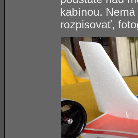
kabínou. Nemá 
rozpisovať, foto