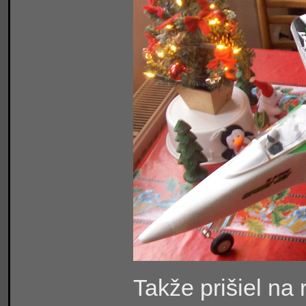
Takže prišiel na 