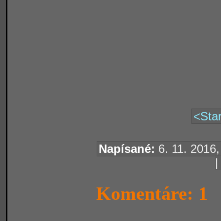
<Star
Napísané:
6. 11. 2016,
Komentáre: 1