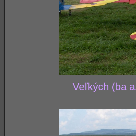
Veľkých (ba a