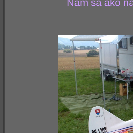
Nám sa ako naj