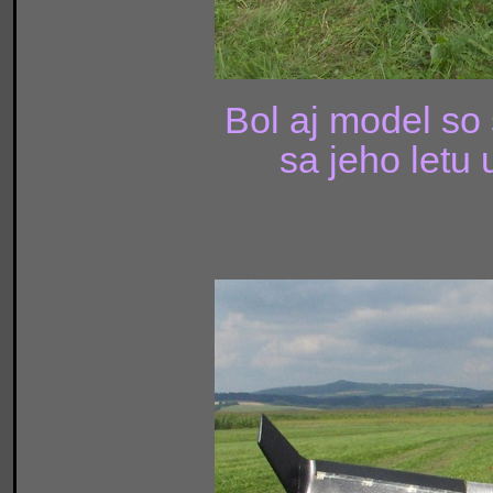
Bol aj model so
sa jeho letu