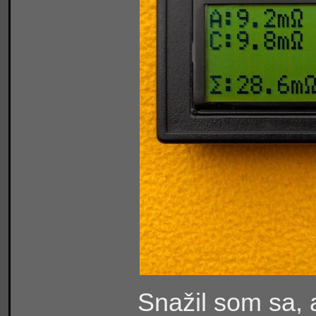
Snažil som sa, 