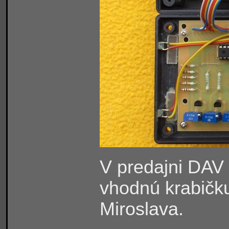
V predajni DAV 
vhodnú krabičku
Miroslava.