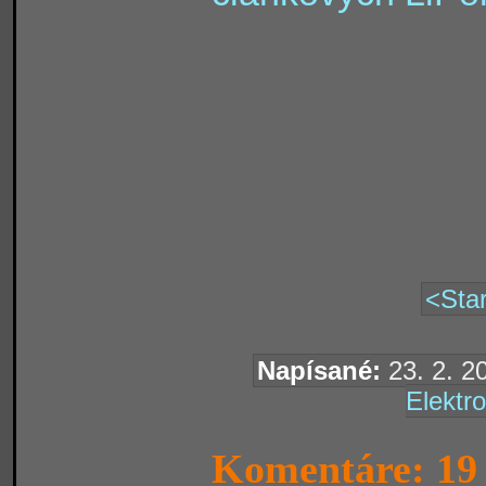
<Star
Napísané:
23. 2. 2
Elektro
Komentáre: 19