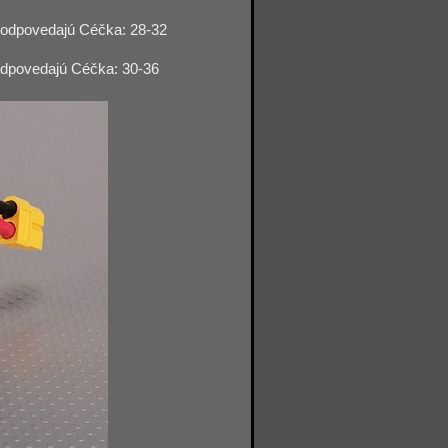
zodpovedajú Céčka: 28-32
odpovedajú Céčka: 30-36