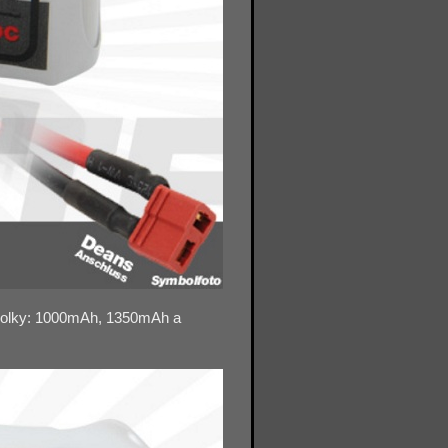
iPolky: 1000mAh, 1350mAh a