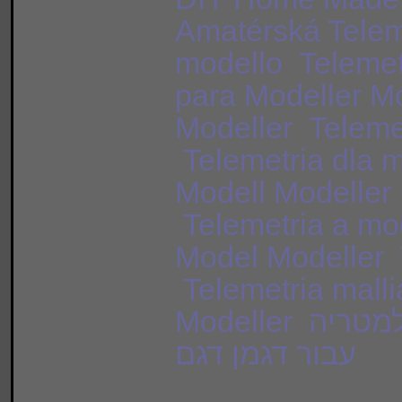
Amatérská Telem
modello Telemetr
para Modeller 
Modeller Teleme
Telemetria dla m
Modell Modeller 
Telemetria a mo
Model Modeller 
Telemetria malli
Modeller القياس لنموذج مصمم نماذج טלמטריה
עבור דגמן דגם