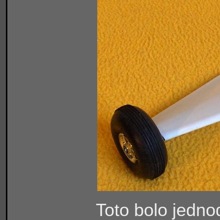
Toto bolo jednod