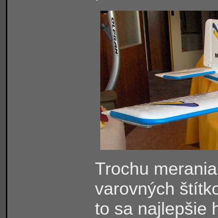
Trochu merania,
varovných štítk
to sa najlepšie